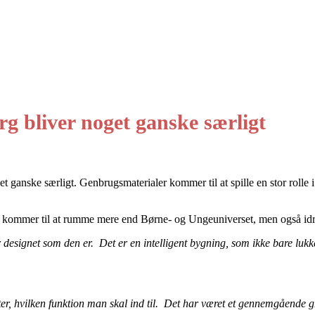
g bliver noget ganske særligt
 ganske særligt. Genbrugsmaterialer kommer til at spille en stor rolle 
 kommer til at rumme mere end Børne- og Ungeuniverset, men også idræts
er designet som den er. Det er en intelligent bygning, som ikke bare lukk
efter, hvilken funktion man skal ind til. Det har været et gennemgående 