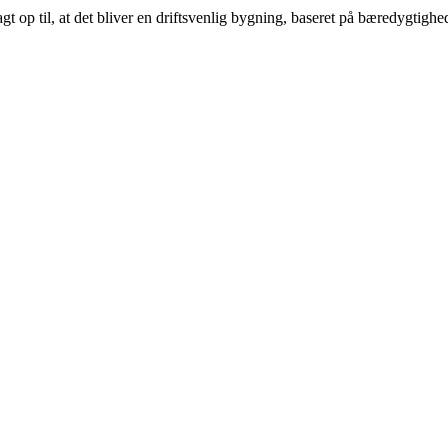
gt op til, at det bliver en driftsvenlig bygning, baseret på bæredygti