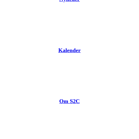
Kalender
Om S2C