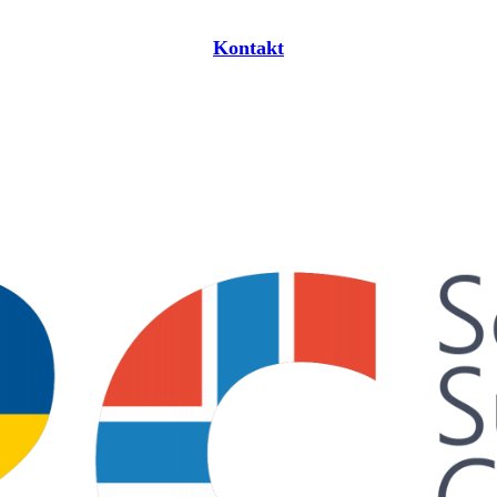
Kontakt